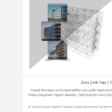
Zeta Çelik Yapı | 
İnşaat firmaları ve kooperatifler için çelik toplu k
Daha Dayanıklı Yaşam Alanları, Yatırımınızın Geri Dön
Daha Düşük Toplam Maliyet Ölçek Ekonomisi ve Verimli