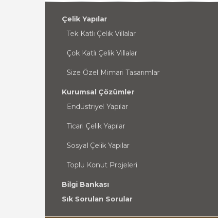
Çelik Yapılar
Tek Katlı Çelik Villalar
Çok Katlı Çelik Villalar
Size Özel Mimari Tasarımlar
Kurumsal Çözümler
Endüstriyel Yapılar
Ticari Çelik Yapılar
Sosyal Çelik Yapılar
Toplu Konut Projeleri
Bilgi Bankası
Sık Sorulan Sorular