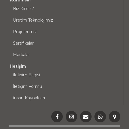
Kurumsal
Biz Kimiz?
Üretim Teknolojimiz
Projelerimiz
Sertifikalar
Markalar
İletişim
İletişim Bilgisi
İletişim Formu
İnsan Kaynakları