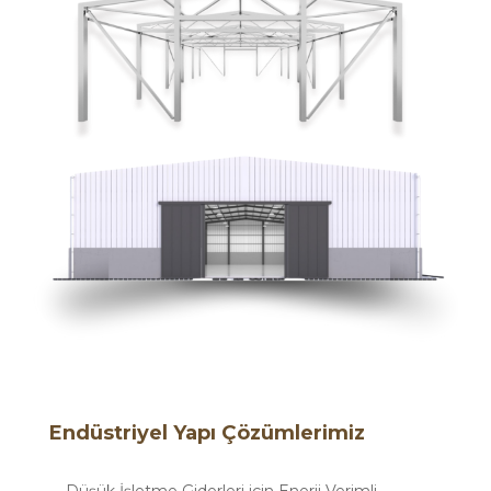
Endüstriyel Yapı Çözümlerimiz