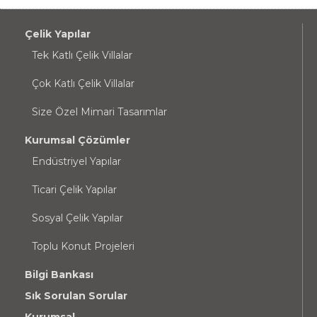
Çelik Yapılar
Tek Katlı Çelik Villalar
Çok Katlı Çelik Villalar
Size Özel Mimari Tasarımlar
Kurumsal Çözümler
Endüstriyel Yapılar
Ticari Çelik Yapılar
Sosyal Çelik Yapılar
Toplu Konut Projeleri
Bilgi Bankası
Sık Sorulan Sorular