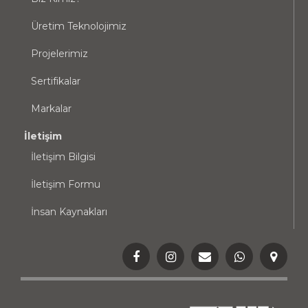
Üretim Teknolojimiz
Projelerimiz
Sertifikalar
Markalar
İletişim
İletişim Bilgisi
İletişim Formu
İnsan Kaynakları