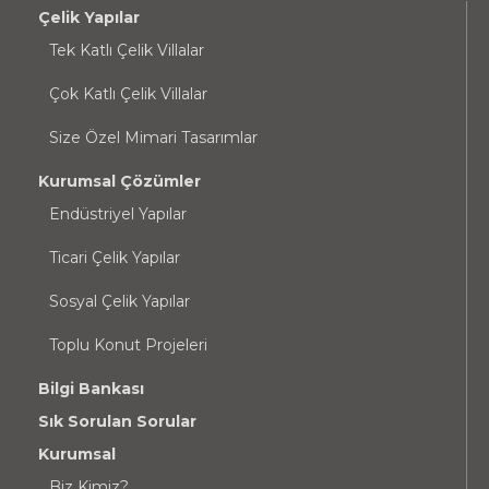
Çelik Yapılar
Tek Katlı Çelik Villalar
Çok Katlı Çelik Villalar
Size Özel Mimari Tasarımlar
Kurumsal Çözümler
Endüstriyel Yapılar
Ticari Çelik Yapılar
Sosyal Çelik Yapılar
Toplu Konut Projeleri
Bilgi Bankası
Sık Sorulan Sorular
Kurumsal
Biz Kimiz?