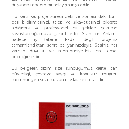
düşünen modern bir anlayışla inşa edilir.
Bu sertifika, proje sürecindeki ve sonrasındaki tüm
geri bildirimlerinizi, talep ve şikayetlerinizi dikkate
aldığımızı ve profesyonel bir şekilde çözüme
kavuşturduğumuzu garanti eder. Sizin İçin Anlamı,
Sadece iş bitene kadar değil, projeniz
tamamlandıktan sonra da yanınızdayız. Sesiniz her
zaman duyulur ve memnuniyetiniz en temel
önceliğimizdir.
Bu belgeler, bizim size sunduğumuz kalite, can
güvenliği, çevreye saygı ve koşulsuz müşteri
memnuniyeti sözümüzün uluslararası tescilidir.