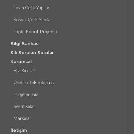
Ticari Çelik Yapılar
Sosyal Çelik Yapılar
Toplu Konut Projeleri
Bilgi Bankası
Sık Sorulan Sorular
Kurumsal
Biz Kimiz?
Üretim Teknolojimiz
Projelerimiz
Sertifikalar
Markalar
İletişim