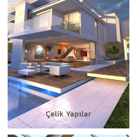
Çelik Yapılar