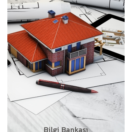
Bilgi Bankası