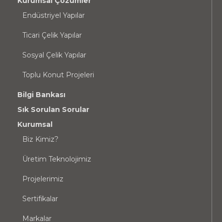
Kurumsal Çözümler
Endüstriyel Yapılar
Ticari Çelik Yapılar
Sosyal Çelik Yapılar
Toplu Konut Projeleri
Bilgi Bankası
Sık Sorulan Sorular
Kurumsal
Biz Kimiz?
Üretim Teknolojimiz
Projelerimiz
Sertifikalar
Markalar