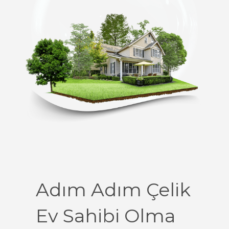
Adım Adım Çelik
Ev Sahibi Olma