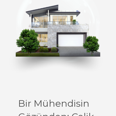
Bir Mühendisin