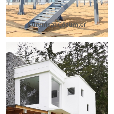
Kurumsal Çözümler