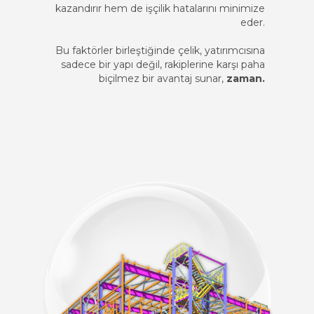
kazandırır hem de işçilik hatalarını minimize
eder.
Bu faktörler birleştiğinde çelik, yatırımcısına
sadece bir yapı değil, rakiplerine karşı paha
biçilmez bir avantaj sunar,
zaman.