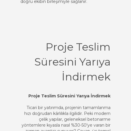
doğru ekibin birleşimiyle sağlanır.
Proje Teslim
Süresini Yarıya
İndirmek
Proje Teslim Süresini Yarıya İndirmek
Ticari bir yatırımda, projenin tamamlanma
hızı doğrudan kârlılıkla ilgilidir. Peki modern
çelik yapılar, geleneksel betonarme
yöntemlere kıyasla nasıl %30-50'ye varan bir