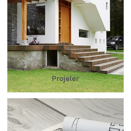
Projeler